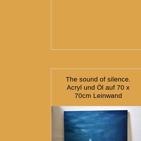
The sound of silence.
Acryl und Öl auf 70 x
70cm Leinwand