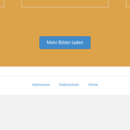
Mehr Bilder laden
Impressum
Datenschutz
Home