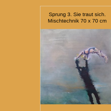
Sprung 3. Sie traut sich.
Mischtechnik 70 x 70 cm