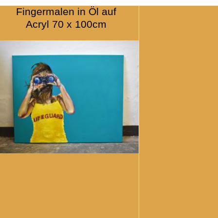
Fingermalen in Öl auf
Acryl 70 x 100cm