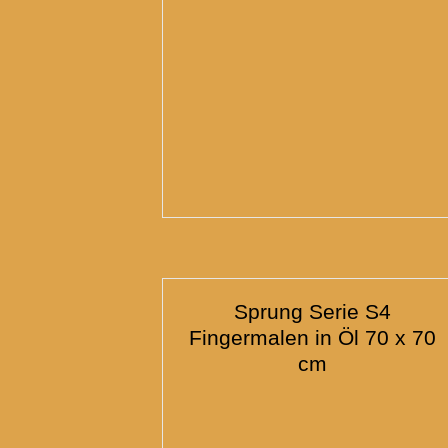
Sprung Serie S4
Fingermalen in Öl 70 x 70
cm