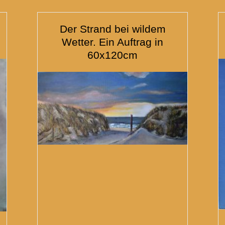
Der Strand bei wildem
Wetter. Ein Auftrag in
60x120cm