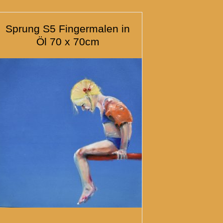
Sprung S5 Fingermalen in
Öl 70 x 70cm