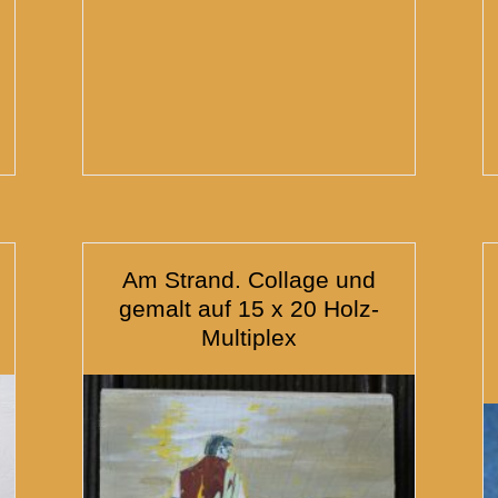
Am Strand. Collage und
gemalt auf 15 x 20 Holz-
Multiplex