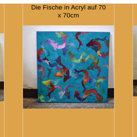
Die Fische in Acryl auf 70
x 70cm