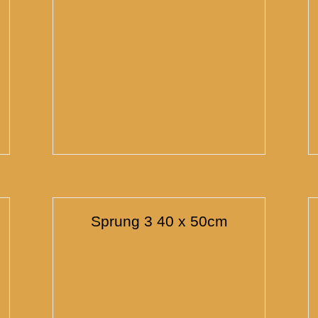
Sprung 3 40 x 50cm