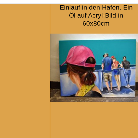
Einlauf in den Hafen. Ein
Öl auf Acryl-Bild in
60x80cm