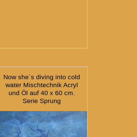
Now she`s diving into cold
water Mischtechnik Acryl
und Öl auf 40 x 60 cm.
Serie Sprung