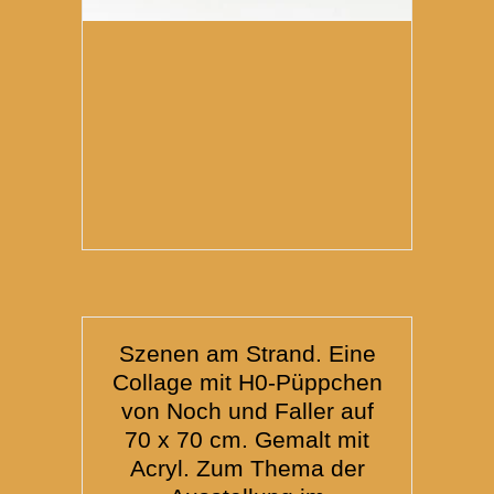
Szenen am Strand. Eine
Collage mit H0-Püppchen
von Noch und Faller auf
70 x 70 cm. Gemalt mit
Acryl. Zum Thema der