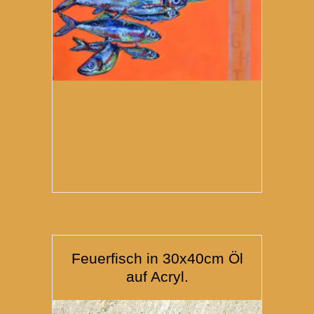
Feuerfisch in 30x40cm Öl
auf Acryl.