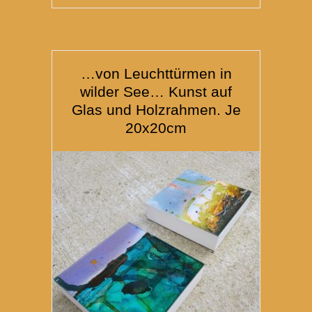
…von Leuchttürmen in
wilder See… Kunst auf
Glas und Holzrahmen. Je
20x20cm