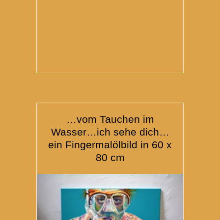
…vom Tauchen im
Wasser…ich sehe dich…
ein Fingermalölbild in 60 x
80 cm