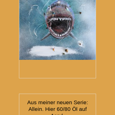
Aus meiner neuen Serie:
Allein. Hier 60/80 Öl auf