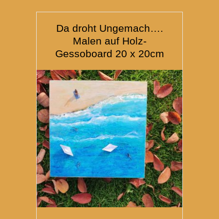
Da droht Ungemach….
Malen auf Holz-
Gessoboard 20 x 20cm