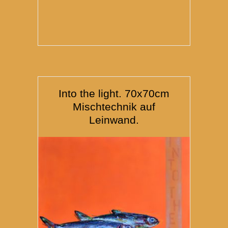
Into the light. 70x70cm
Mischtechnik auf
Leinwand.