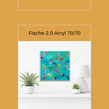
Fische 2.0 Acryl 70/70