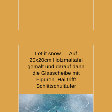
Let it snow…..Auf
20x20cm Holzmaltafel
gemalt und darauf dann
die Glasscheibe mit
Figuren. Hai trifft
Schlittschuläufer