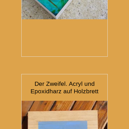
Der Zweifel. Acryl und
Epoxidharz auf Holzbrett