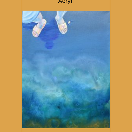
Acryl.