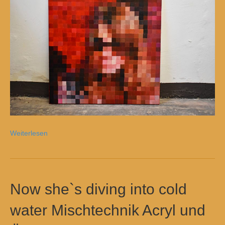
Weiterlesen
Now she`s diving into cold
water Mischtechnik Acryl und