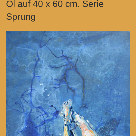
Öl auf 40 x 60 cm. Serie
Sprung