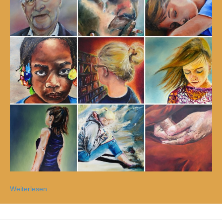
Weiterlesen