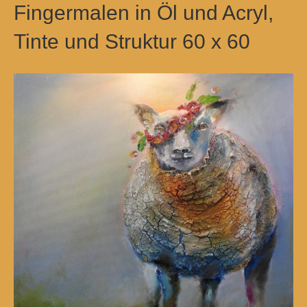
Fingermalen in Öl und Acryl,
Tinte und Struktur 60 x 60