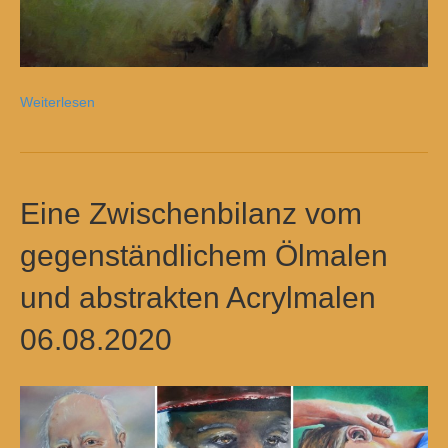
Weiterlesen
Eine Zwischenbilanz vom
gegenständlichem Ölmalen
und abstrakten Acrylmalen
06.08.2020