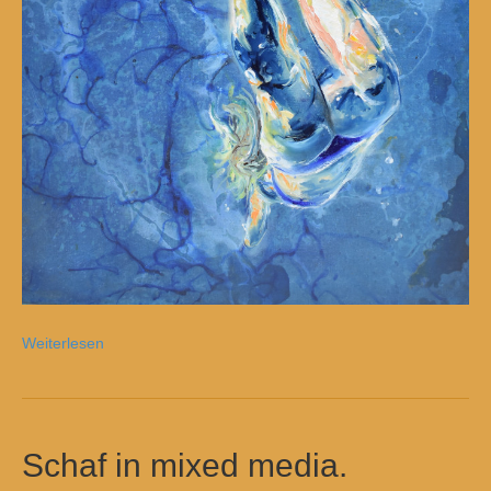
Weiterlesen
Schaf in mixed media.