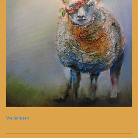
Weiterlesen