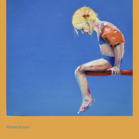
Weiterlesen