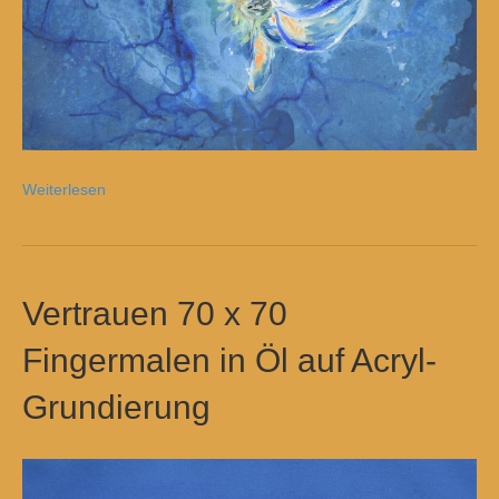
Weiterlesen
Vertrauen 70 x 70
Fingermalen in Öl auf Acryl-
Grundierung