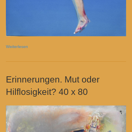
Weiterlesen
Erinnerungen. Mut oder
Hilflosigkeit? 40 x 80