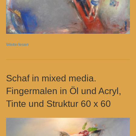
Weiterlesen
Schaf in mixed media.
Fingermalen in Öl und Acryl,
Tinte und Struktur 60 x 60