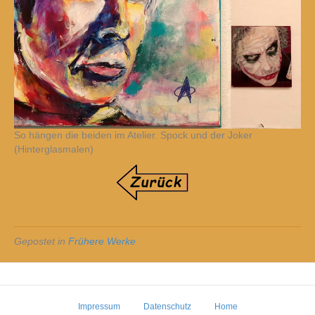
So hängen die beiden im Atelier. Spock und der Joker
(Hinterglasmalen)
Gepostet in
Frühere Werke
Impressum
Datenschutz
Home