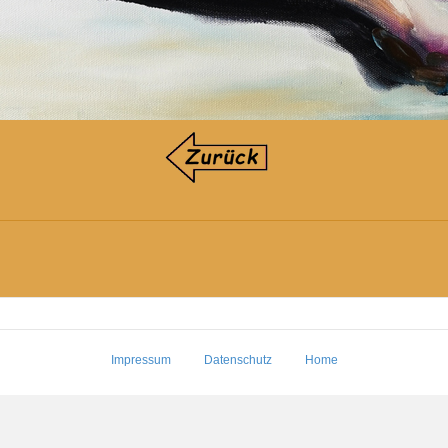
Impressum
Datenschutz
Home