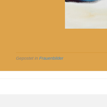
Gepostet in
Frauenbilder