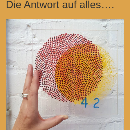
Die Antwort auf alles….