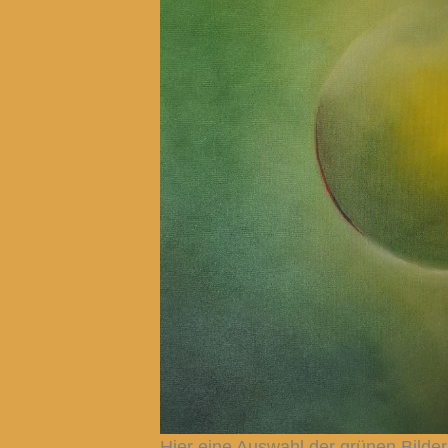
Hier eine Auswahl der grünen Bilder