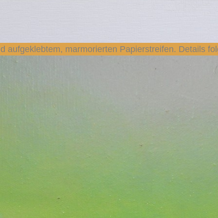
nd aufgeklebtem, marmorierten Papierstreifen. Details fo