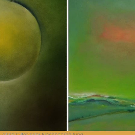
, ohne Filter oder Nachbearbeitung