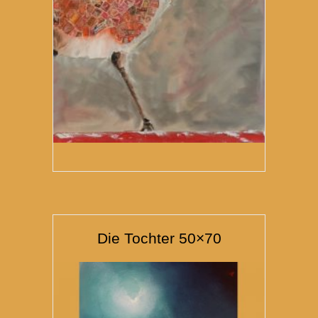
Die Tochter 50×70