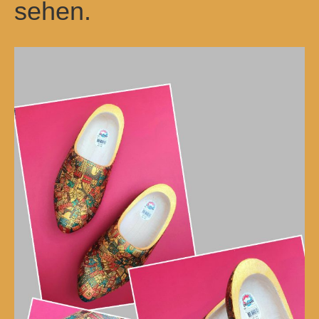
sehen.