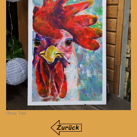
Ohne Titel