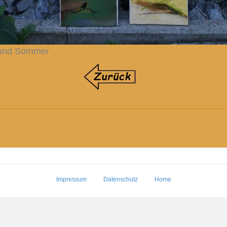
 und Sommer
Impressum
Datenschutz
Home