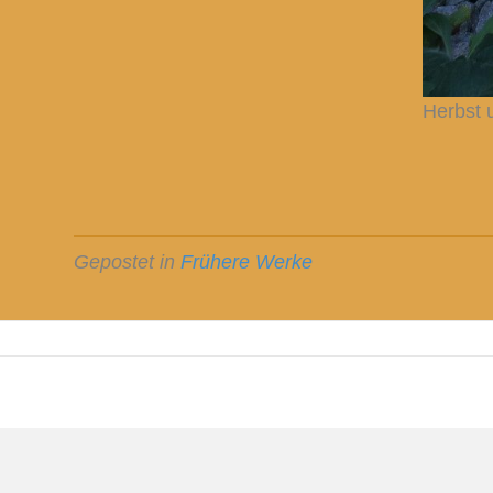
Herbst
Gepostet in
Frühere Werke